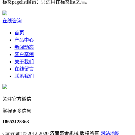
标签pagelist报错：只适用在标签list之后。
在线咨询
首页
产品中心
新闻动态
客户案例
关于我们
在线留言
联系我们
关注官方微信
掌握更多信息
18653128363
Copyright © 2012-2020 济南盛金机械 版权所有
网站地图