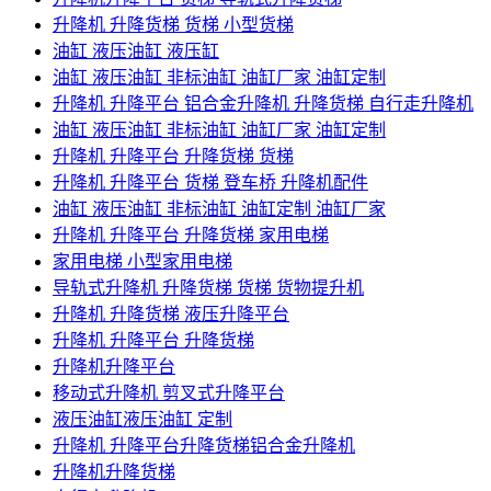
升降机 升降货梯 货梯 小型货梯
油缸 液压油缸 液压缸
油缸 液压油缸 非标油缸 油缸厂家 油缸定制
升降机 升降平台 铝合金升降机 升降货梯 自行走升降机
油缸 液压油缸 非标油缸 油缸厂家 油缸定制
升降机 升降平台 升降货梯 货梯
升降机 升降平台 货梯 登车桥 升降机配件
油缸 液压油缸 非标油缸 油缸定制 油缸厂家
升降机 升降平台 升降货梯 家用电梯
家用电梯 小型家用电梯
导轨式升降机 升降货梯 货梯 货物提升机
升降机 升降货梯 液压升降平台
升降机 升降平台 升降货梯
升降机升降平台
移动式升降机 剪叉式升降平台
液压油缸液压油缸 定制
升降机 升降平台升降货梯铝合金升降机
升降机升降货梯