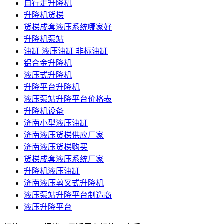
自行走升降机
升降机货梯
货梯成套液压系统哪家好
升降机泵站
油缸 液压油缸 非标油缸
铝合金升降机
液压式升降机
升降平台升降机
液压泵站升降平台价格表
升降机设备
济南小型液压油缸
济南液压货梯供应厂家
济南液压货梯购买
货梯成套液压系统厂家
升降机液压油缸
济南液压剪叉式升降机
液压泵站升降平台制造商
液压升降平台