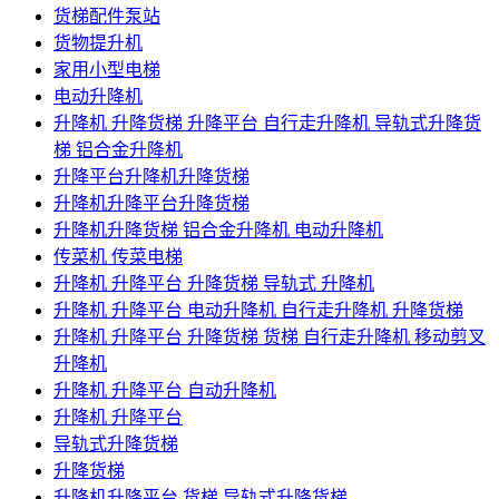
货梯配件泵站
货物提升机
家用小型电梯
电动升降机
升降机 升降货梯 升降平台 自行走升降机 导轨式升降货
梯 铝合金升降机
升降平台升降机升降货梯
升降机升降平台升降货梯
升降机升降货梯 铝合金升降机 电动升降机
传菜机 传菜电梯
升降机 升降平台 升降货梯 导轨式 升降机
升降机 升降平台 电动升降机 自行走升降机 升降货梯
升降机 升降平台 升降货梯 货梯 自行走升降机 移动剪叉
升降机
升降机 升降平台 自动升降机
升降机 升降平台
导轨式升降货梯
升降货梯
升降机升降平台 货梯 导轨式升降货梯