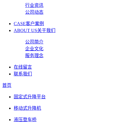
行业资讯
公司动态
CASE
客户案例
ABOUT US
关于我们
公司简介
企业文化
服务理念
在线留言
联系我们
首页
固定式升降平台
移动式升降机
液压登车桥