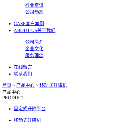
行业资讯
公司动态
CASE
客户案例
ABOUT US
关于我们
公司简介
企业文化
服务理念
在线留言
联系我们
首页
>
产品中心
>
移动式升降机
产品中心
PRODUCT
固定式升降平台
移动式升降机