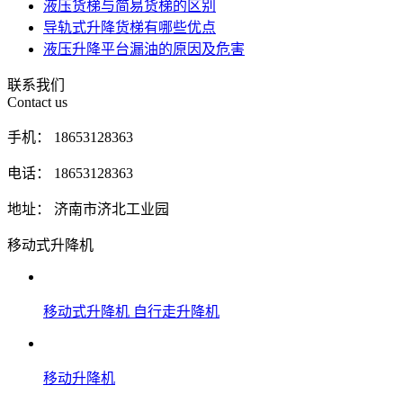
液压货梯与简易货梯的区别
导轨式升降货梯有哪些优点
液压升降平台漏油的原因及危害
联系我们
Contact us
手机： 18653128363
电话： 18653128363
地址： 济南市济北工业园
移动式升降机
移动式升降机 自行走升降机
移动升降机