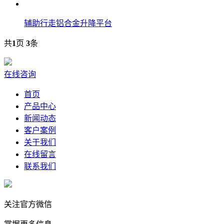
辅助行走铝合金升降平台
共
1
页
3
条
在线咨询
首页
产品中心
新闻动态
客户案例
关于我们
在线留言
联系我们
关注官方微信