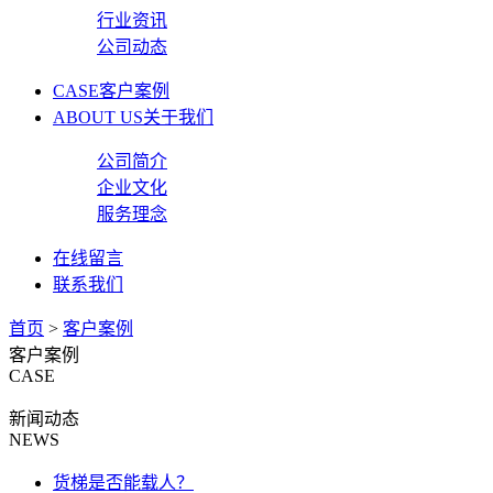
行业资讯
公司动态
CASE
客户案例
ABOUT US
关于我们
公司简介
企业文化
服务理念
在线留言
联系我们
首页
>
客户案例
客户案例
CASE
新闻动态
NEWS
货梯是否能载人？