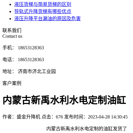
液压货梯与简易货梯的区别
导轨式升降货梯有哪些优点
液压升降平台漏油的原因及危害
联系我们
Contact us
手机： 18653128363
电话： 18653128363
地址： 济南市济北工业园
客户案例
内蒙古新禹水利水电定制油缸
作者：盛金升降机
点击：
676
发布时间：2023-04-28 14:30:45
内蒙古新禹水利水电定制的油缸发货了