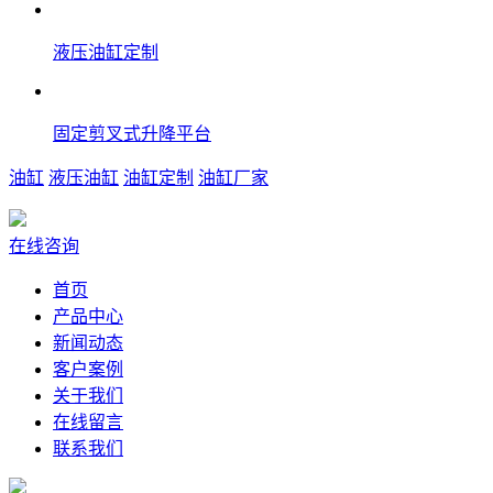
液压油缸定制
固定剪叉式升降平台
油缸
液压油缸
油缸定制
油缸厂家
在线咨询
首页
产品中心
新闻动态
客户案例
关于我们
在线留言
联系我们